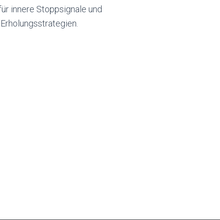
ür innere Stoppsignale und
 Erholungsstrategien.