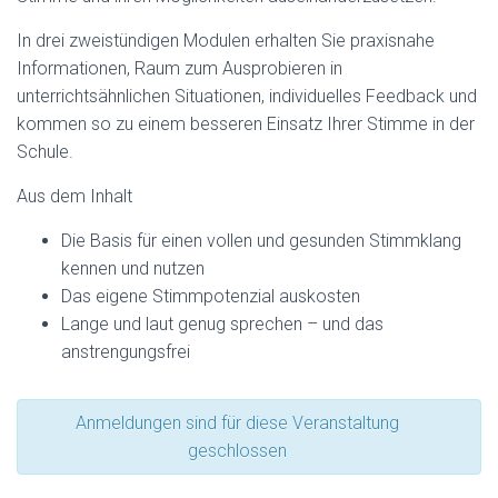
In drei zweistündigen Modulen erhalten Sie praxisnahe
Informationen, Raum zum Ausprobieren in
unterrichtsähnlichen Situationen, individuelles Feedback und
kommen so zu einem besseren Einsatz Ihrer Stimme in der
Schule.
Aus dem Inhalt
Die Basis für einen vollen und gesunden Stimmklang
kennen und nutzen
Das eigene Stimmpotenzial auskosten
Lange und laut genug sprechen – und das
anstrengungsfrei
Anmeldungen sind für diese Veranstaltung
geschlossen