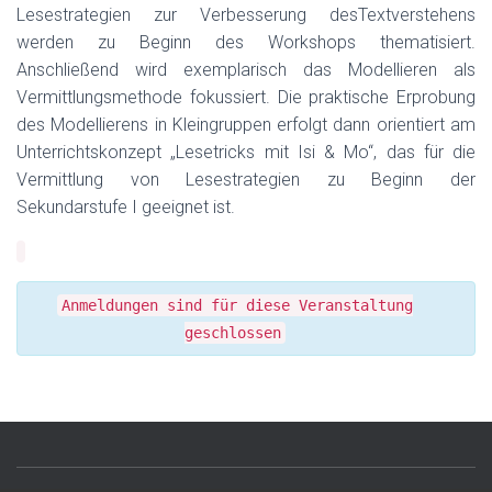
Lesestrategien zur Verbesserung desTextverstehens
werden zu Beginn des Workshops thematisiert.
Anschließend wird exemplarisch das Modellieren als
Vermittlungsmethode fokussiert. Die praktische Erprobung
des Modellierens in Kleingruppen erfolgt dann orientiert am
Unterrichtskonzept „Lesetricks mit Isi & Mo“, das für die
Vermittlung von Lesestrategien zu Beginn der
Sekundarstufe I geeignet ist.
Anmeldungen sind für diese Veranstaltung
geschlossen